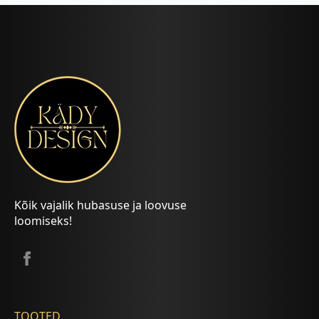
Kõik vajalik hubasuse ja loovuse
loomiseks!
TOOTED