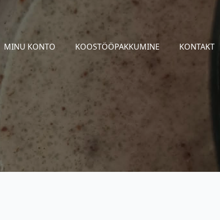
MINU KONTO
KOOSTÖÖPAKKUMINE
KONTAKT